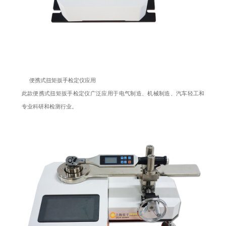
便携式扭矩扳手检定仪应用
此款便携式扭矩扳手检定仪广泛应用于电气制造、机械制造、汽车轻工和
专业科研和检测行业。