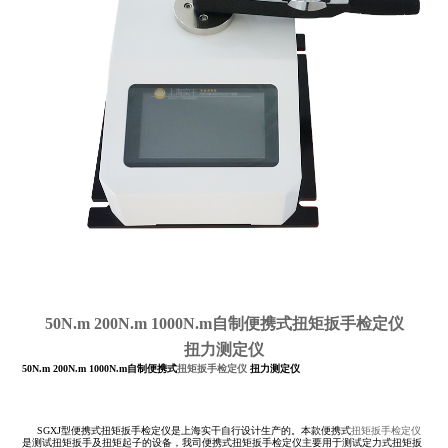
50N.m 200N.m 1000N.m自制便携式扭矩扳手检定仪
扭力测定仪
50N.m 200N.m 1000N.m自制便携式
扭矩扳手检定仪
扭力测定仪
SGXJ型便携式扭矩扳手检定仪是上海实干自行设计生产的。本款便携式
扭矩扳手检定仪
是测试扭矩扳手及扭矩起子的设备，我司便携式扭矩扳手检定仪主要用于测试定力式扭矩扳