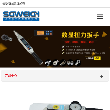
持续领航|品牌经营
产品中心