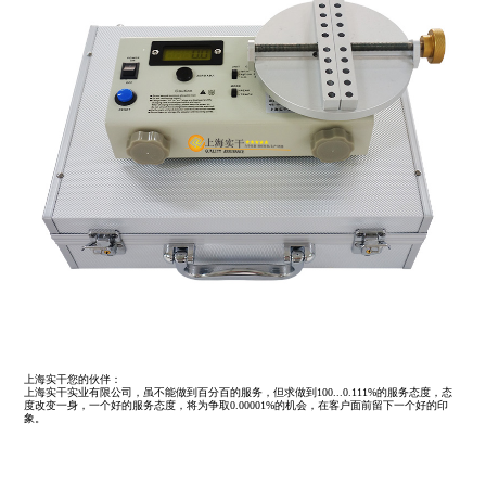
上海实干您的伙伴：
上海实干实业有限公司，虽不能做到百分百的服务，但求做到100...0.111%的服务态度，态
度改变一身，一个好的服务态度，将为争取0.00001%的机会，在客户面前留下一个好的印
象。