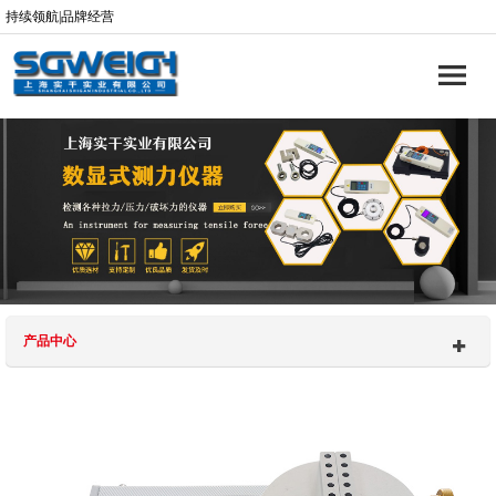
持续领航|品牌经营
产品中心