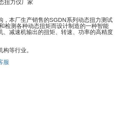
动态扭力仪厂家
购，本厂生产销售的SGDN系列动态扭力测试
试和检测各种动态扭矩而设计制造的一种智能
电机、减速机输出的扭矩、转速、功率的高精度
机构等行业。
客服