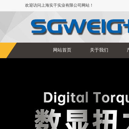
欢迎访问上海实干实业有限公司网站！
网站首页
关于我们