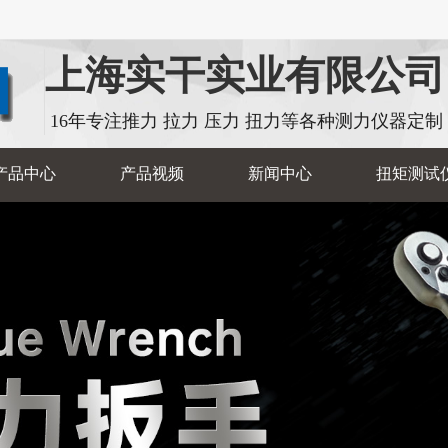
上海实干实业有限公司
16年专注推力 拉力 压力 扭力等各种测力仪器定制
产品中心
产品视频
新闻中心
扭矩测试