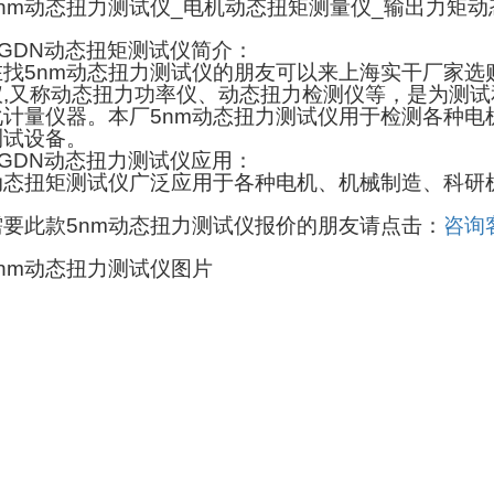
5nm动态扭力测试仪_电机动态扭矩测量仪_输出力矩
SGDN动态扭矩测试仪简介：
在找5nm动态扭力测试仪的朋友可以来上海实干厂家选
仪,又称动态扭力功率仪、动态扭力检测仪等，是为测
化计量仪器。本厂5nm动态扭力测试仪用于检测各种
测试设备。
SGDN动态扭力测试仪应用：
动态扭矩测试仪广泛应用于各种电机、机械制造、科研
需要此款5nm动态扭力测试仪报价的朋友请点击：
咨询
5nm动态扭力测试仪图片