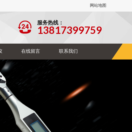
网站地图
服务热线：
13817399759
仪
在线留言
联系我们