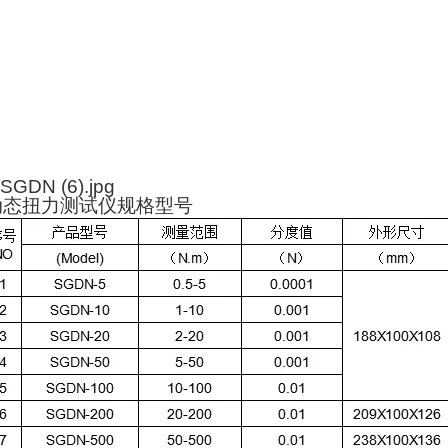
动态扭力测试仪规格型号