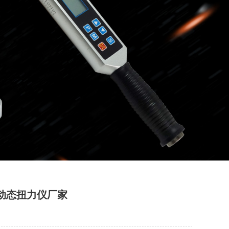
矩动态扭力仪厂家