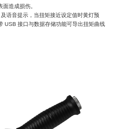
表面造成损伤。
 红）及语音提示，当扭矩接近设定值时黄灯预
 USB 接口与数据存储功能可导出扭矩曲线