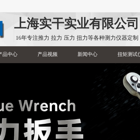
上海实干实业有限公司
16年专注推力 拉力 压力 扭力等各种测力仪器定制
产品中心
产品视频
新闻中心
扭矩测试