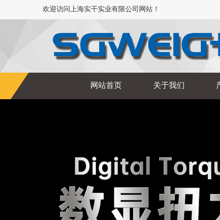
欢迎访问上海实干实业有限公司网站！
网站首页
关于我们