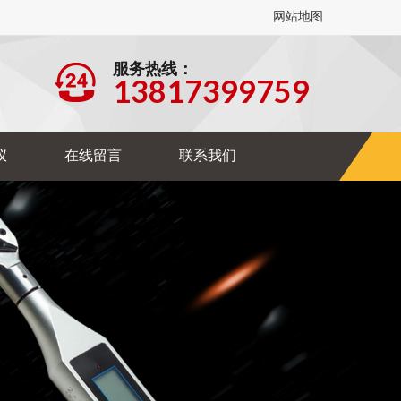
网站地图
服务热线：
13817399759
仪
在线留言
联系我们