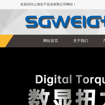
欢迎访问上海实干实业有限公司网站！
网站首页
关于我们