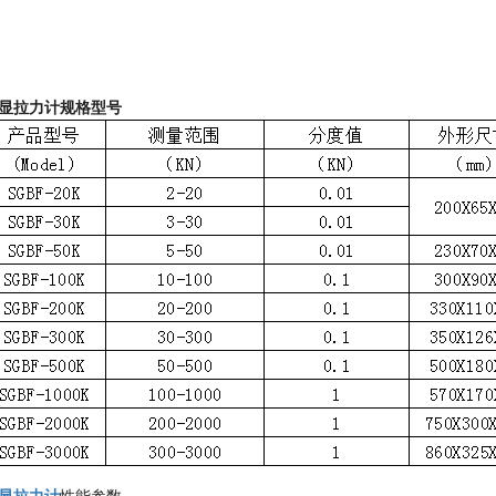
显拉力计规格型号