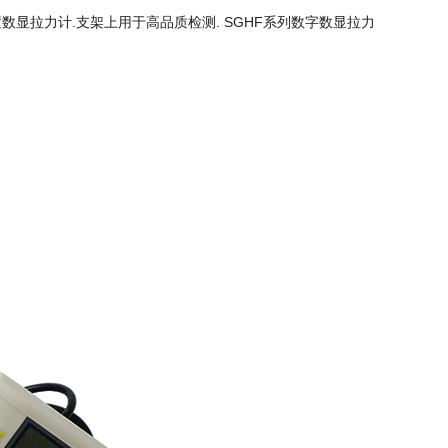
显拉力计.支架上用于高品质检测. SGHF系列数字数显拉力