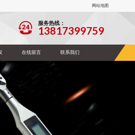
网站地图
服务热线：
13817399759
仪
在线留言
联系我们