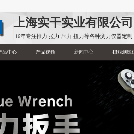
上海实干实业有限公司
16年专注推力 拉力 压力 扭力等各种测力仪器定制
产品中心
产品视频
新闻中心
扭矩测试