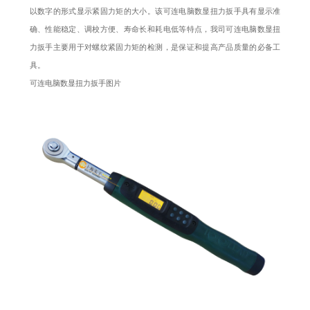
以数字的形式显示紧固力矩的大小。该可连电脑
数显扭力扳手
具有显示准
确、性能稳定、调校方便、寿命长和耗电低等特点，我司可连电脑数显扭
力扳手主要用于对螺纹紧固力矩的检测，是保证和提高产品质量的必备工
具。
可连电脑数显扭力扳手图片