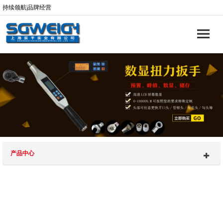
持续领航|品牌经营
产品中心