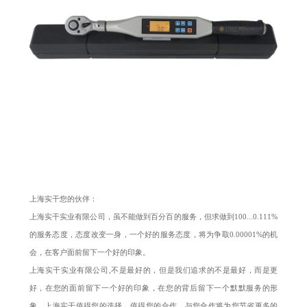
上海实干您的伙伴：
上海实干实业有限公司，虽不能做到百分百的服务，但求做到100...0.111%
的服务态度，态度改变一身，一个好的服务态度，将为争取0.00001%的机
会，在客户面前留下一个好的印象。
上海实干实业有限公司,不是最好的，但是我们追求的不是最好，而是更
好，在您的面前留下一个好的印象，在您的背后留下一个默默服务的形
象，上海实干值得您的选择，值得您的合作，与您合作将为您节省更多的