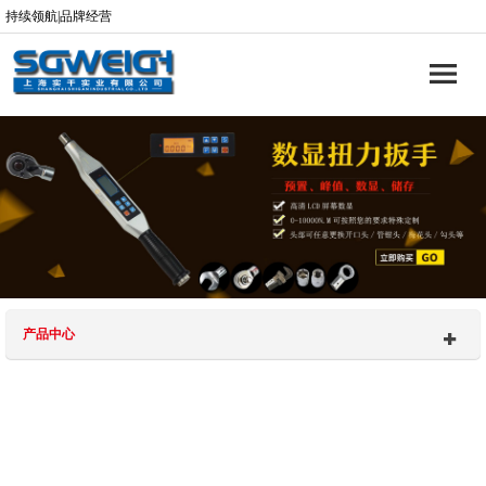
持续领航|品牌经营
产品中心