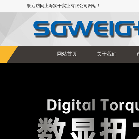
欢迎访问上海实干实业有限公司网站！
网站首页
关于我们