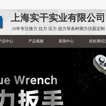
上海实干实业有限公司
16年专注推力 拉力 压力 扭力等各种测力仪器定制
产品中心
产品视频
新闻中心
扭矩测试