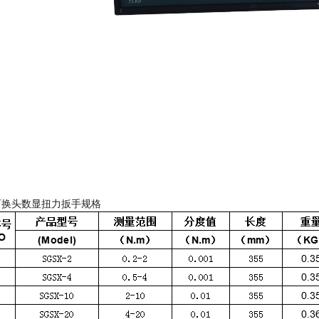
换头数显扭力扳手规格