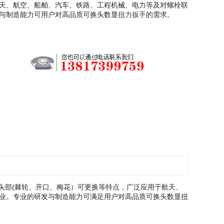
天、航空、船舶、汽车、铁路、工程机械、电力等及对螺栓联
与制造能力可用户对高品质可换头数显
扭力扳手
的需求。
、头部(棘轮、开口、梅花）可更换等特点，广泛应用于航天、
业。专业的研发与制造能力可满足用户对高品质可换头数显扭