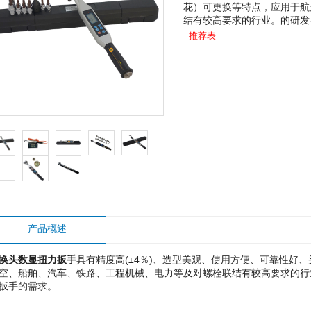
花）可更换等特点，应用于航
结有较高要求的行业。的研发
推荐表
产品概述
换头数显扭力扳手
具有精度高(±4％)、造型美观、使用方便、可靠性好
空、船舶、汽车、铁路、工程机械、电力等及对螺栓联结有较高要求的行
扳手的需求。