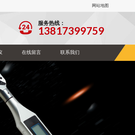
网站地图
服务热线：
13817399759
仪
在线留言
联系我们