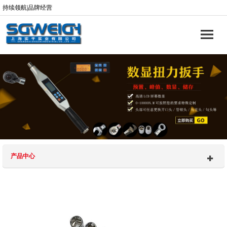
持续领航|品牌经营
产品中心