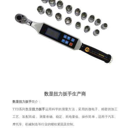
数显扭力扳手生产商
数显扭力扳手
简介：
TTD系列数显
扭力扳手
运用科学的测量方法，采用的微电子、精密的加工
工艺、装配而成， 测量准确、稳定、耗电量低、操作简单，适用于汽车、
摩托车、机械制造等行业的螺栓紧固及控制。